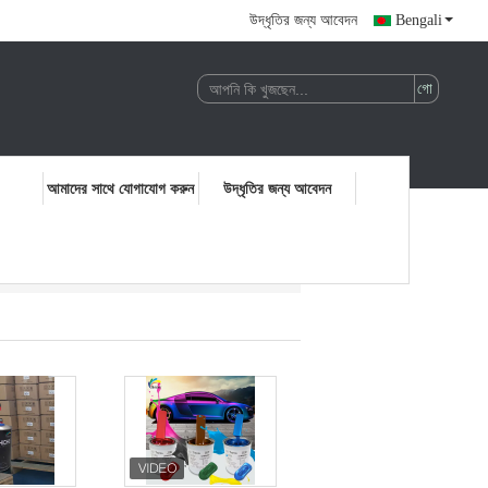
উদ্ধৃতির জন্য আবেদন
Bengali
আমাদের সাথে যোগাযোগ করুন
উদ্ধৃতির জন্য আবেদন