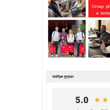
সামগ্রিক মূল্যায়ন
5.0