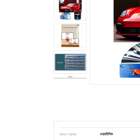
আবরণ প্রকার:
এক্রাইলিক