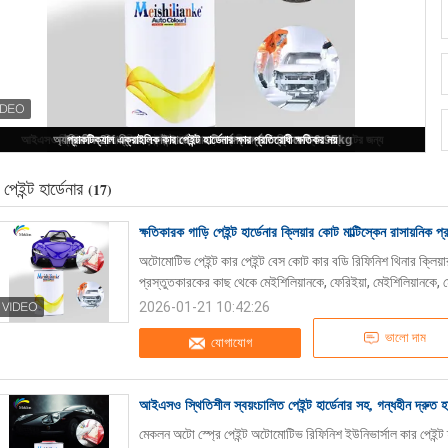
ক্ষতিকারক গাড়ি পেইন্ট হার্ডেনার ক্লিয়ার কোট মাল্টিস্কেন রাসায়নিক প্রতিরোধী
পেইন্ট হার্ডেনার
(17)
ক্ষতিকারক গাড়ি পেইন্ট হার্ডেনার ক্লিয়ার কোট মাল্টিস্কেন রাসায়নিক প
অটোমোটিভ পেইন্ট কার পেইন্ট বেস কোট কার বডি রিফিনিশ থিনার ক্লিয়া
প্রস্তুতকারকের কাছ থেকে মেইশিলিয়ানকে, ফেরিইয়া, মেইশিলিয়ানকে, মে
2026-01-21 10:42:26
ভালো দাম
যোগাযোগ
আইএসও স্থিতিশীল স্বয়ংচালিত পেইন্ট হার্ডেনার সহ, গন্ধহীন দ্রুত হা
মেকলন অটো স্প্রে পেইন্ট অটোমোটিভ রিফিনিশ ইউনিভার্সাল কার পেইন্ট ফ্যা