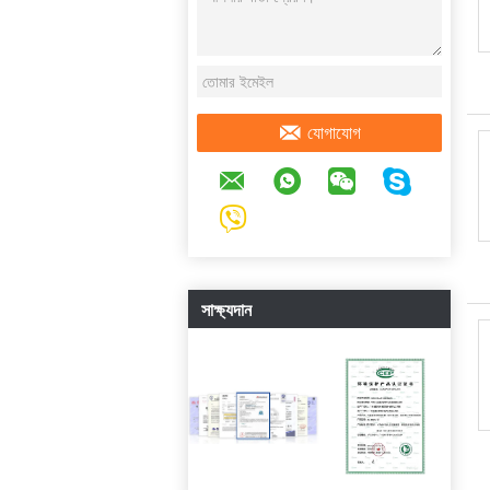
যোগাযোগ
সাক্ষ্যদান