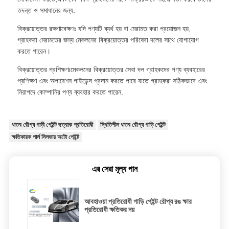
তদন্ত ও সমাধানের জন্য.
বিক্রয়োত্তর রক্ষণাবেক্ষণঃ যদি পণ্যটি ব্যর্থ হয় বা মেরামত করা প্রয়োজন হয়,
গ্রাহকরা মেরামতের জন্য মেকলনের বিক্রয়োত্তর পরিষেবা দলের সাথে যোগাযোগ
করতে পারেন।
বিক্রয়োত্তর প্রশিক্ষণঃমেকলনের বিক্রয়োত্তর সেবা দল গ্রাহকদের পণ্য ব্যবহারের
প্রশিক্ষণ এবং অপারেশন গাইডেন্স প্রদান করতে পারে যাতে গ্রাহকরা সঠিকভাবে এবং
নিরাপদে কোম্পানির পণ্য ব্যবহার করতে পারেন.
ধাতব রৌপ্য গাড়ী পেইন্ট ছত্রাক প্রতিরোধী
স্থিতিশীল ধাতব রৌপ্য গাড়ি পেইন্ট
ক্ষতিকারক পার্ল সিলভার অটো পেইন্ট
এর সেরা মূল্য পান
আবহাওয়া প্রতিরোধী গাড়ি পেইন্ট রৌপ্য রঙ ক্ষার
প্রতিরোধী ক্ষতিকর নয়