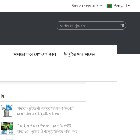
উদ্ধৃতির জন্য আবেদন
Bengali
আমাদের সাথে যোগাযোগ করুন
উদ্ধৃতির জন্য আবেদন
ণ্য
আর্দ্রতা প্রতিরোধী প্রস্তুত মিশ্রিত গাড়ি পেইন্ট
আকাশ নীল অ্যান্টি ইউভি মাল্টি ফাংশন
টেকসই ক্ষতিকারক উজ্জ্বল সবুজ গাড়ি পেইন্ট
আবহাওয়া প্রতিরোধী প্রস্তুত মিশ্রিত গাড়ি স্প্রে
পেইন্ট