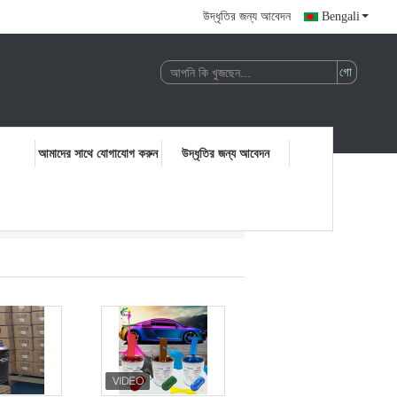
উদ্ধৃতির জন্য আবেদন
Bengali
আমাদের সাথে যোগাযোগ করুন
উদ্ধৃতির জন্য আবেদন