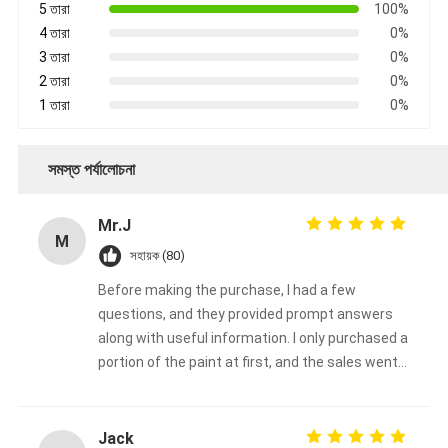
5 তারা
100%
4 তারা
0%
3 তারা
0%
2 তারা
0%
1 তারা
0%
সমস্ত পর্যালোচনা
Mr.J
M
সহায়ক (80)
Before making the purchase, I had a few
questions, and they provided prompt answers
along with useful information. I only purchased a
portion of the paint at first, and the sales went
very well.
Jack