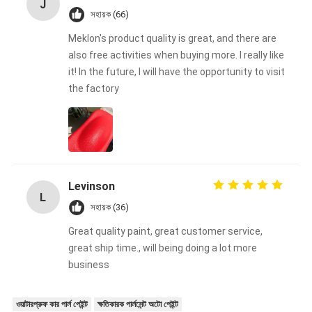
J
সহায়ক (66)
Meklon's product quality is great, and there are
also free activities when buying more. I really like
it! In the future, I will have the opportunity to visit
the factory
Levinson
L
সহায়ক (36)
Great quality paint, great customer service,
great ship time., will being doing a lot more
business
ওয়াটারপ্রুফ কার পার্ল পেইন্ট
ক্ষতিকারক পার্লসেন্ট অটো পেইন্ট