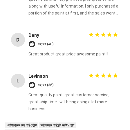
along with useful information. I only purchased a
portion of the paint at first, and the sales went
very well.
Deny
D
সহায়ক (40)
Great product great price awesome paint!!!
Levinson
L
সহায়ক (36)
Great quality paint, great customer service,
great ship time., will being doing a lot more
business
ওয়াটারপ্রুফ কার পার্ল পেইন্ট
ক্ষতিকারক পার্লসেন্ট অটো পেইন্ট