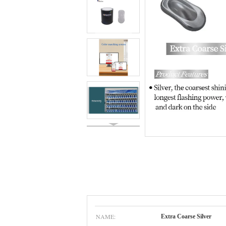
NAME:
Extra Coarse Silver