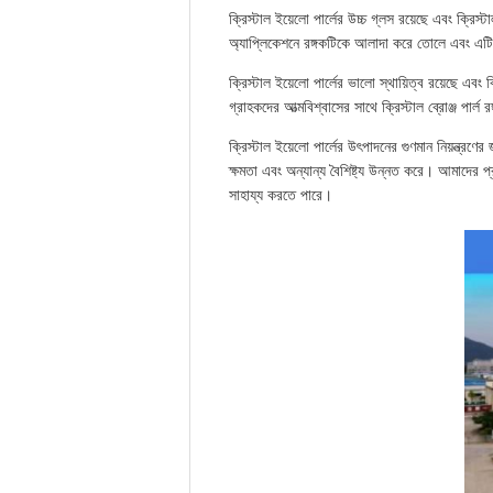
ক্রিস্টাল ইয়েলো পার্লের উচ্চ গ্লস রয়েছে এবং ক্রিস্
অ্যাপ্লিকেশনে রঙ্গকটিকে আলাদা করে তোলে এবং এটি এ
ক্রিস্টাল ইয়েলো পার্লের ভালো স্থায়িত্ব রয়েছে এব
গ্রাহকদের আত্মবিশ্বাসের সাথে ক্রিস্টাল ব্রোঞ্জ পার্ল
ক্রিস্টাল ইয়েলো পার্লের উৎপাদনের গুণমান নিয়ন্ত্রণে
ক্ষমতা এবং অন্যান্য বৈশিষ্ট্য উন্নত করে। আমাদের প
সাহায্য করতে পারে।