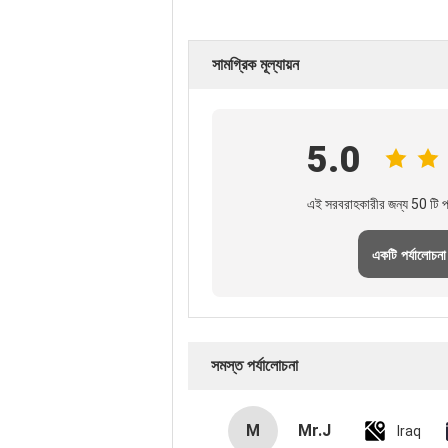
সামগ্রিক মূল্যায়ন
5.0
এই সরবরাহকারীর জন্য 50 টি পর
একটি পর্যালোচনা
সমস্ত পর্যালোচনা
M
Mr.J
Iraq