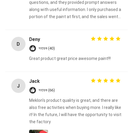
questions, and they provided prompt answers
along with useful information. I only purchased a
portion of the paint at first, and the sales went
very well.
Deny
D
সহায়ক (40)
Great product great price awesome paint!!!
Jack
J
সহায়ক (66)
Meklon's product quality is great, and there are
also free activities when buying more. I really like
it! In the future, I will have the opportunity to visit
the factory