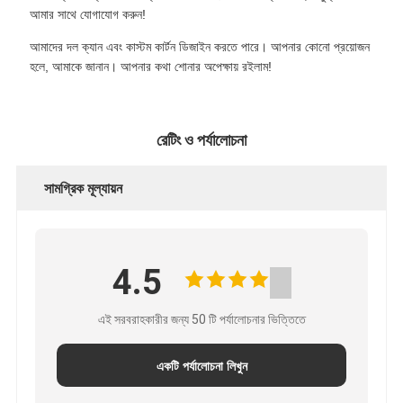
আমার সাথে যোগাযোগ করুন!
আমাদের দল ক্যান এবং কাস্টম কার্টন ডিজাইন করতে পারে। আপনার কোনো প্রয়োজন
হলে, আমাকে জানান। আপনার কথা শোনার অপেক্ষায় রইলাম!
রেটিং ও পর্যালোচনা
সামগ্রিক মূল্যায়ন
4.5
এই সরবরাহকারীর জন্য 50 টি পর্যালোচনার ভিত্তিতে
একটি পর্যালোচনা লিখুন