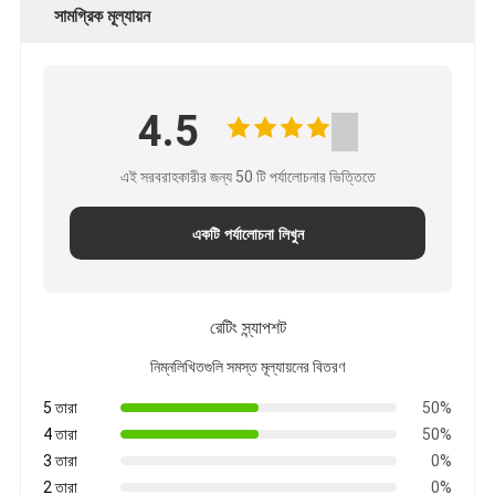
সামগ্রিক মূল্যায়ন
4.5
এই সরবরাহকারীর জন্য 50 টি পর্যালোচনার ভিত্তিতে
একটি পর্যালোচনা লিখুন
রেটিং স্ন্যাপশট
নিম্নলিখিতগুলি সমস্ত মূল্যায়নের বিতরণ
5 তারা
50%
4 তারা
50%
3 তারা
0%
2 তারা
0%