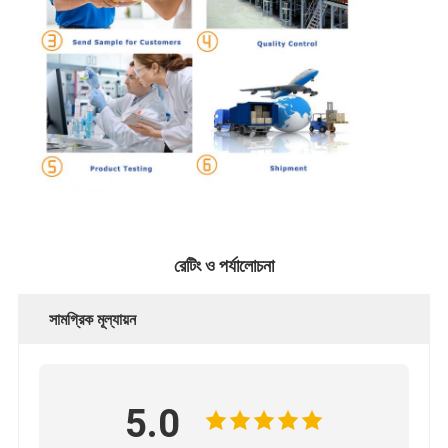
রেটিং ও পর্যালোচনা
সামগ্রিক মূল্যায়ন
5.0