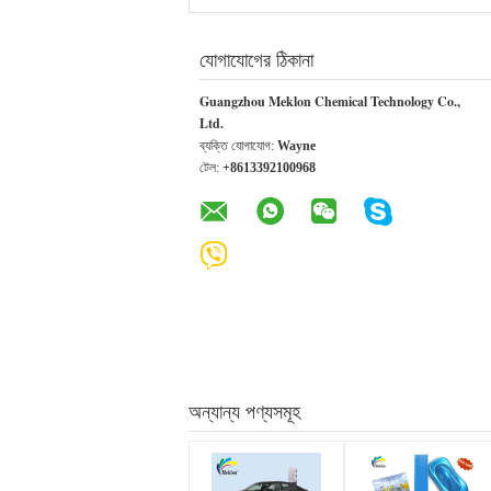
যোগাযোগের ঠিকানা
Guangzhou Meklon Chemical Technology Co.,
Ltd.
ব্যক্তি যোগাযোগ:
Wayne
টেল:
+8613392100968
অন্যান্য পণ্যসমূহ