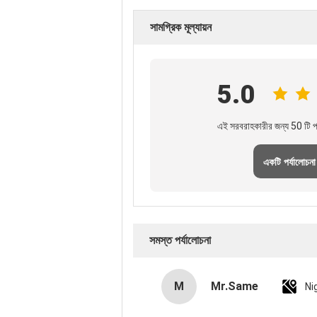
সামগ্রিক মূল্যায়ন
5.0
এই সরবরাহকারীর জন্য 50 টি পর
একটি পর্যালোচনা
সমস্ত পর্যালোচনা
M
Mr.Same
Ni