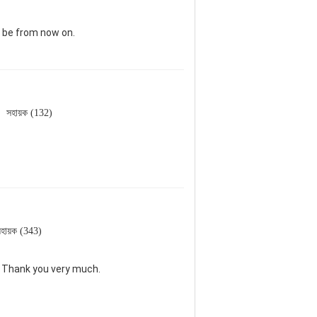
l be from now on.
সহায়ক (132)
হায়ক (343)
. Thank you very much.