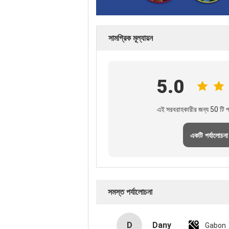
সামগ্রিক মূল্যায়ন
5.0
এই সরবরাহকারীর জন্য 50 টি পর
একটি পর্যালোচনা
সমস্ত পর্যালোচনা
D
Dany
Gabon