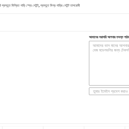
,
প্রস্তুত মিশ্রিত গাড়ি স্প্রে পেইন্ট
প্রস্তুত মিশ্র গাড়ির পেইন্ট তাপরোধী
আমাদের সরাসরি আপনার তদন্ত পাঠা