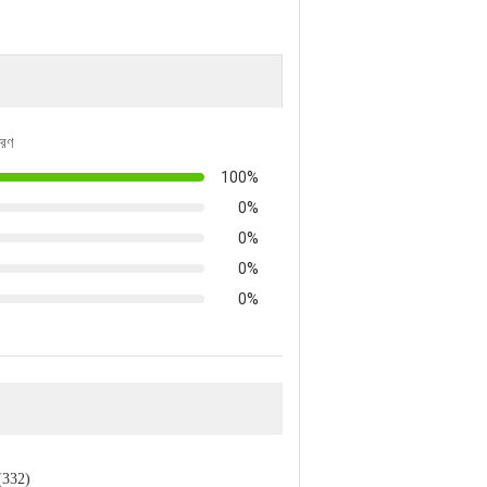
তরণ
100%
0%
0%
0%
0%
 (332)