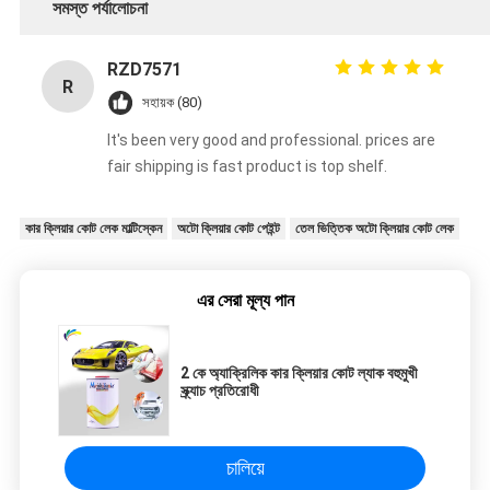
সমস্ত পর্যালোচনা
RZD7571
R
সহায়ক (80)
It's been very good and professional. prices are
fair shipping is fast product is top shelf.
কার ক্লিয়ার কোট লেক মাল্টিস্কেন
অটো ক্লিয়ার কোট পেইন্ট
তেল ভিত্তিক অটো ক্লিয়ার কোট লেক
এর সেরা মূল্য পান
2 কে অ্যাক্রিলিক কার ক্লিয়ার কোট ল্যাক বহুমুখী
স্ক্র্যাচ প্রতিরোধী
চালিয়ে