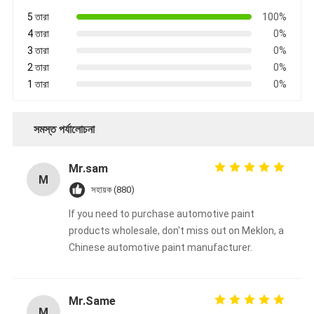
5 তারা
100%
4 তারা
0%
3 তারা
0%
2 তারা
0%
1 তারা
0%
সমস্ত পর্যালোচনা
Mr.sam
M
সহায়ক (880)
If you need to purchase automotive paint
products wholesale, don't miss out on Meklon, a
Chinese automotive paint manufacturer.
Mr.Same
M