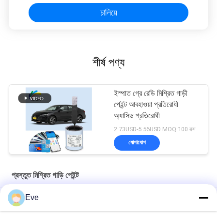
চালিয়ে
শীর্ষ পণ্য
ইস্পাত গ্রে রেডি মিশ্রিত গাড়ী
পেইন্ট আবহাওয়া প্রতিরোধী
অ্যাসিড প্রতিরোধী
2.73USD-5.56USD MOQ:100 বক্স
যোগাযোগ
প্রস্তুত মিশ্রিত গাড়ি পেইন্ট
Eve
আর্দ্রতা প্রতিরোধী প্রস্তুত মিশ্রিত গাড়ি পেইন্ট আকাশ নীল অ্যান্টি ইউভি মাল্টি ফাংশন