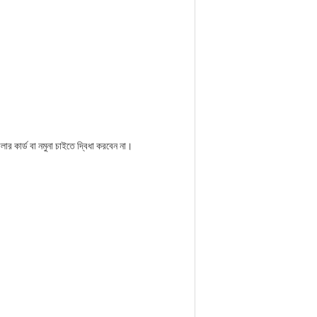
ার কার্ড বা নমুনা চাইতে দ্বিধা করবেন না।