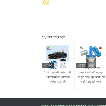
অন্যান্য পণ্যসমূহ
ইস্পাত গ্রে রেডি মিশ্রিত গাড়ী
আর্দ্রতা প্রতিরোধী প্রস্তুত
পেইন্ট আবহাওয়া প্রতিরোধী
মিশ্রিত গাড়ি পেইন্ট আকাশ নীল
অ্যাসিড প্রতিরোধী
অ্যান্টি ইউভি মাল্টি ফাংশন