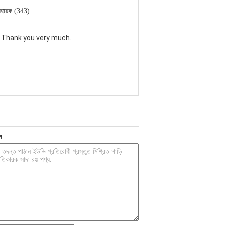
হায়ক (343)
. Thank you very much.
ন