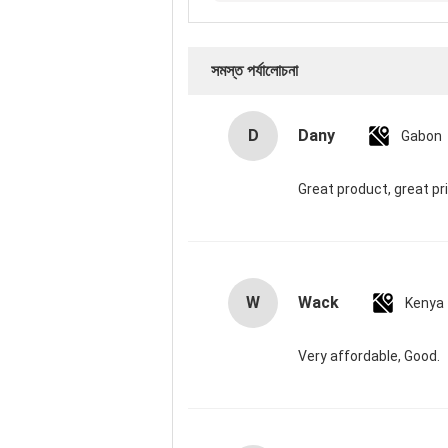
সমস্ত পর্যালোচনা
D
Dany
Gabon
Great product, great pr
W
Wack
Kenya
Very affordable, Good.