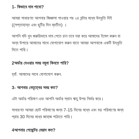
1- কিভাবে দাম পাবো?
আমরা সাধারণত আপনার জিজ্ঞাসা পাওয়ার পর ২৪ ঘন্টার মধ্যে উদ্ধৃতি দিই
((সপ্তাহান্ত এবং ছুটির দিন ব্যতীত) ।
আপনি যদি খুব জরুরিভাবে দাম পেতে চান তবে দয়া করে আমাদের ইমেল করুন বা
অন্য উপায়ে আমাদের সাথে যোগাযোগ করুন যাতে আমরা আপনাকে একটি উদ্ধৃতি
দিতে পারি।
2অর্ডার দেওয়ার সময় নমুনা কিনতে পারি?
হ্যাঁ. আমাদের সাথে যোগাযোগ করুন.
3- আপনার নেতৃত্বের সময় কত?
এটা অর্ডার পরিমাণ এবং আপনি অর্ডার স্থান ঋতু উপর নির্ভর করে।
সাধারণত আমরা ছোট পরিমাণের জন্য 7-15 দিনের মধ্যে এবং বড় পরিমাণের জন্য
প্রায় 30 দিনের মধ্যে জাহাজ পাঠাতে পারি।
4আপনার পেমেন্টের মেয়াদ কত?