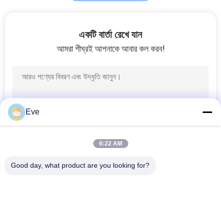
একটি বার্তা রেখে যান
আমরা শীঘ্রই আপনাকে আবার কল করব!
Eve
6:22 AM
Good day, what product are you looking for?
সব
রিফিনিশ কার পেইন্ট
কার পেইন্ট বেসকোট