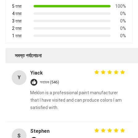
5 তারা
100%
4 তারা
0%
3 তারা
0%
2 তারা
0%
1 তারা
0%
সমস্ত পর্যালোচনা
Yiack
Y
সহায়ক (546)
Meklon is a professional paint manufacturer
that I have visited and can produce colors I am
satisfied with.
Stephen
S