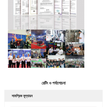
রেটিং ও পর্যালোচনা
সামগ্রিক মূল্যায়ন