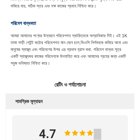
শুকিয়ে যায়, সঠিক স্তর এবং দক্ষ কাজের প্রবাহ নিশ্চিত করে।
পরিবেশ বান্ধবতা
আমরা আমাদের পণ্যের উন্নয়নে পরিবেশগত স্থায়িত্বকে অগ্রাধিকার দিই। এই 1K
তামা গাড়ী পেইন্ট কঠোর পরিবেশগত মান মেনে চলে,ভিওসি নির্গমনকে কমিয়ে আনা এবং
মানুষের স্বাস্থ্য এবং পরিবেশের উপর এর প্রভাব হ্রাস করা. পরিবেশ বান্ধব সূত্র
একটি স্বাস্থ্যকর কাজের পরিবেশকে উৎসাহিত করে এবং আমাদের গ্রহের জন্য একটি
সবুজ ভবিষ্যত নিশ্চিত করে।
রেটিং ও পর্যালোচনা
সামগ্রিক মূল্যায়ন
4.7