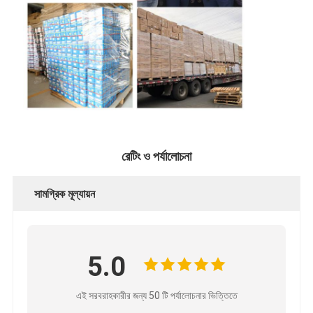
রেটিং ও পর্যালোচনা
সামগ্রিক মূল্যায়ন
5.0
এই সরবরাহকারীর জন্য 50 টি পর্যালোচনার ভিত্তিতে