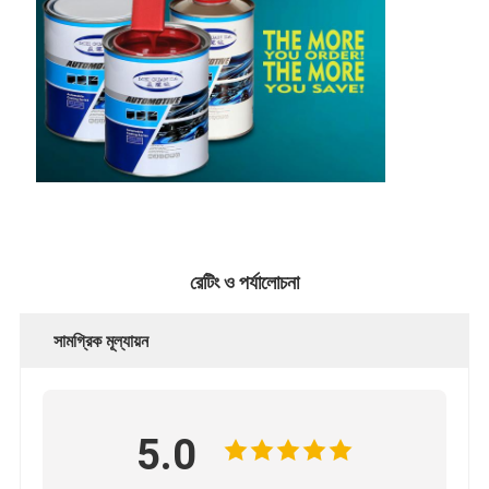
রেটিং ও পর্যালোচনা
সামগ্রিক মূল্যায়ন
5.0