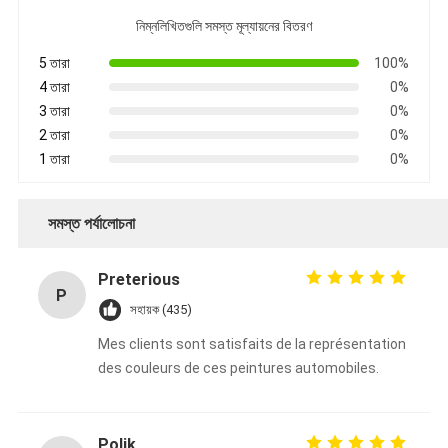
নিম্নলিখিতগুলি সমস্ত মূল্যায়নের বিতরণ
5 তারা
100%
4 তারা
0%
3 তারা
0%
2 তারা
0%
1 তারা
0%
সমস্ত পর্যালোচনা
Preterious
P
সহায়ক (435)
Mes clients sont satisfaits de la représentation
des couleurs de ces peintures automobiles.
Polik