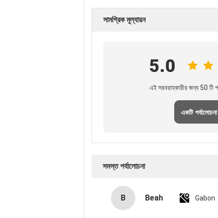
সামগ্রিক মূল্যায়ন
5.0
এই সরবরাহকারীর জন্য 50 টি পর
একটি পর্যালোচনা
সমস্ত পর্যালোচনা
B
Beah
Gabon