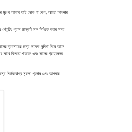
পনার মুখের আকার যাই হোক না কেন, আমরা আপনার
পেইন্টিং গ্যাস মাস্কটি মান নিশ্চিত করার সময়
 তাদের ব্যবসায়ের জন্য অনেক সুবিধা নিয়ে আসে।
বাসের সাথে কিনতে পারবেন এবং তাদের গ্রাহকদের
জন্য নির্ভরযোগ্য সুরক্ষা প্রদান এবং আপনার