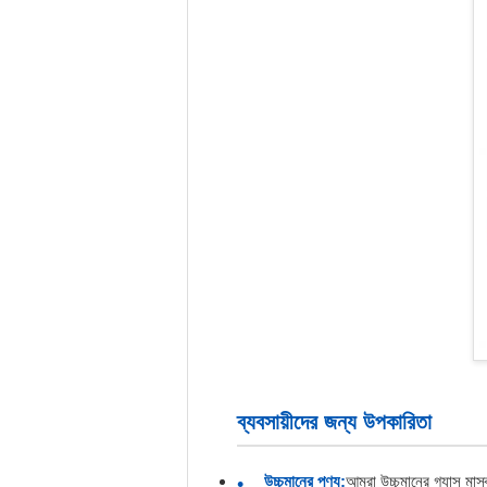
ব্যবসায়ীদের জন্য উপকারিতা
উচ্চমানের পণ্য:
আমরা উচ্চমানের গ্যাস মাস্