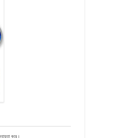
 সহায়তা করে।