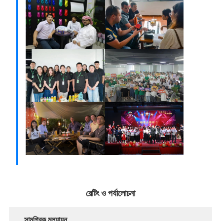
রেটিং ও পর্যালোচনা
সামগ্রিক মূল্যায়ন