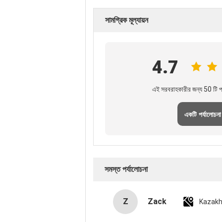
সামগ্রিক মূল্যায়ন
4.7
এই সরবরাহকারীর জন্য 50 টি পর
একটি পর্যালোচনা
সমস্ত পর্যালোচনা
Z
Zack
Kazak