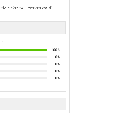
র সাথে একত্রিত করে। অনুগ্রহ করে রঙের চার্ট,
তরণ
100%
0%
0%
0%
0%