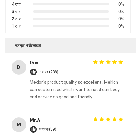
4 তারা
0%
3 তারা
0%
2 তারা
0%
1 তারা
0%
সমস্ত পর্যালোচনা
Dav
D
সহায়ক (288)
Meklon's product quality so excellent . Meklon
can customized what i want to need can body ,
and service so good and friendly.
Mr.A
M
সহায়ক (39)