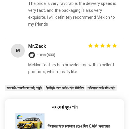
The price is very favorable, the delivery speed is
very fast, and the packaging is also very
exquisite. I will definitely recommend Meklon to
my friends
Mr.Zack
M
সহায়ক (600)
Meklon factory has provided me with excellent
products, which I really like.
জলরোধী গোলাপী লাল গাড়ি পেইন্ট
ব্রিলিয়ান্ট গোল্ড অটো পেইন্ট রিফিনিশ
মাল্টিস্কেন গাড়ি বডি পেইন্ট
এর সেরা মূল্য পান
নিসানের জন্য চমৎকার রঙের মিল CAM অ্যাম্বার