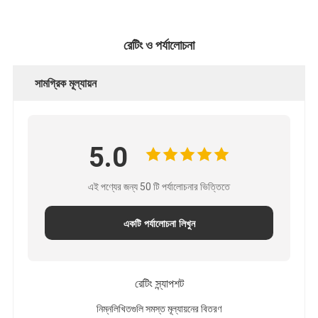
রেটিং ও পর্যালোচনা
সামগ্রিক মূল্যায়ন
5.0
এই পণ্যের জন্য 50 টি পর্যালোচনার ভিত্তিতে
একটি পর্যালোচনা লিখুন
রেটিং স্ন্যাপশট
নিম্নলিখিতগুলি সমস্ত মূল্যায়নের বিতরণ