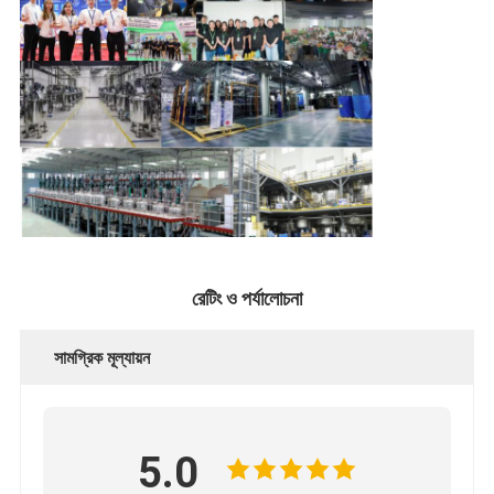
রেটিং ও পর্যালোচনা
সামগ্রিক মূল্যায়ন
5.0