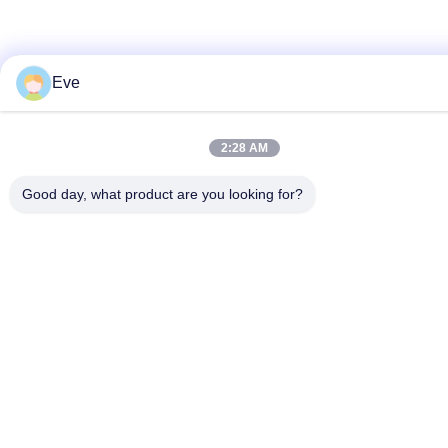
Eve
2:28 AM
Good day, what product are you looking for?