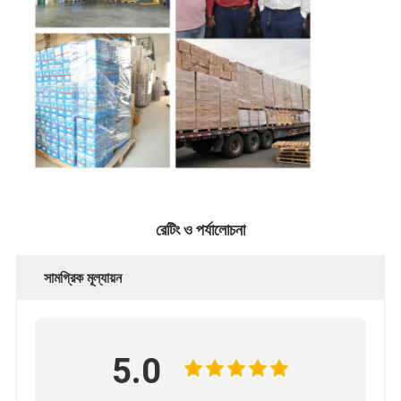
রেটিং ও পর্যালোচনা
সামগ্রিক মূল্যায়ন
5.0