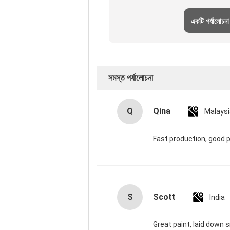
একটি পর্যালোচনা
সমস্ত পর্যালোচনা
Q
Qina
Malaysi
Fast production, good 
S
Scott
India
Great paint, laid down 