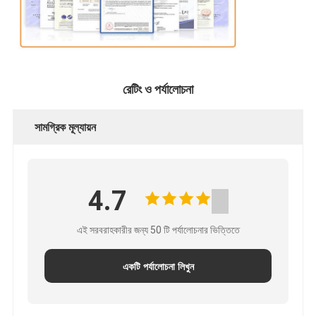
রেটিং ও পর্যালোচনা
সামগ্রিক মূল্যায়ন
4.7
এই সরবরাহকারীর জন্য 50 টি পর্যালোচনার ভিত্তিতে
একটি পর্যালোচনা লিখুন