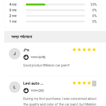
4 তারা
33%
3 তারা
0%
2 তারা
0%
1 তারা
0%
সমস্ত পর্যালোচনা
J*n
J
সহায়ক (678)
Good product!Mekon car paint!
Levi auto paint
L
সহায়ক (20)
During my first purchase, I was concerned about
the quality and color of the car paint, but Meklon