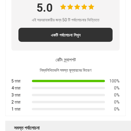
5.0
এই সরবরাহকারীর জন্য 50 টি পর্যালোচনার ভিত্তিতে
একটি পর্যালোচনা লিখুন
রেটিং স্ন্যাপশট
নিম্নলিখিতগুলি সমস্ত মূল্যায়নের বিতরণ
5 তারা
100%
4 তারা
0%
3 তারা
0%
2 তারা
0%
1 তারা
0%
সমস্ত পর্যালোচনা