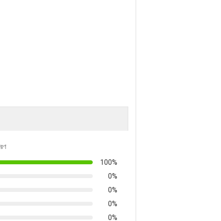
তরণ
100%
0%
0%
0%
0%