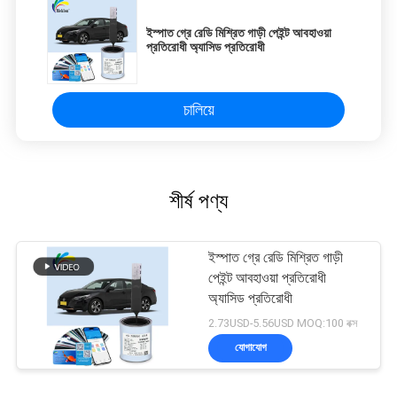
ইস্পাত গ্রে রেডি মিশ্রিত গাড়ী পেইন্ট আবহাওয়া
প্রতিরোধী অ্যাসিড প্রতিরোধী
চালিয়ে
শীর্ষ পণ্য
ইস্পাত গ্রে রেডি মিশ্রিত গাড়ী
পেইন্ট আবহাওয়া প্রতিরোধী
অ্যাসিড প্রতিরোধী
2.73USD-5.56USD MOQ:100 বক্স
যোগাযোগ