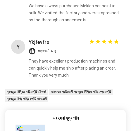
We have always purchased Meklon car paint in
bulk. We visited the factory and were impressed
by the thorough arrangements.
Ykjfevfro
Y
সহায়ক (343)
They have excellent production machines and
can quickly help me ship after placing an order.
Thank you very much.
প্রস্তুত মিশ্রিত গাড়ি পেইন্ট টেকসই
আবহাওয়া প্রতিরোধী প্রস্তুত মিশ্রিত গাড়ি স্প্রে পেইন্ট
প্রস্তুত মিশ্র গাড়ির পেইন্ট তাপরোধী
এর সেরা মূল্য পান