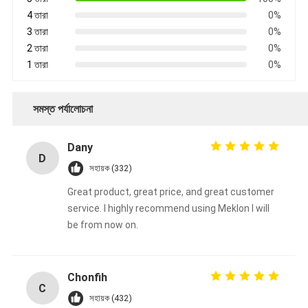
4 তারা
0%
3 তারা
0%
2 তারা
0%
1 তারা
0%
সমস্ত পর্যালোচনা
Dany
D
সহায়ক (332)
Great product, great price, and great customer
service. I highly recommend using Meklon I will
be from now on.
Chonfih
C
সহায়ক (432)