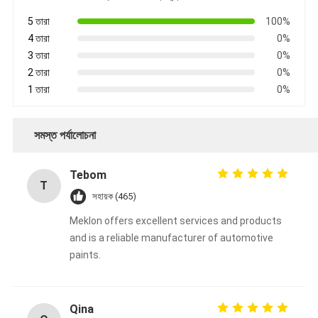
5 তারা
100%
4 তারা
0%
3 তারা
0%
2 তারা
0%
1 তারা
0%
সমস্ত পর্যালোচনা
Tebom
T
সহায়ক (465)
Meklon offers excellent services and products
and is a reliable manufacturer of automotive
paints.
Qina