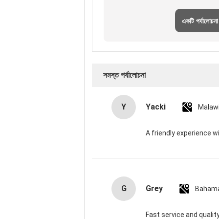
একটি পর্যালোচনা
সমস্ত পর্যালোচনা
Y
Yacki
Malaw
A friendly experience wi
G
Grey
Baham
Fast service and qualit