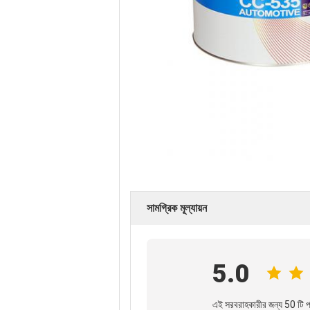
সামগ্রিক মূল্যায়ন
5.0
এই সরবরাহকারীর জন্য 50 টি পর