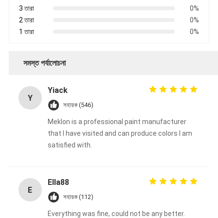
3 তারা
0%
2 তারা
0%
1 তারা
0%
সমস্ত পর্যালোচনা
Yiack
Y
সহায়ক (546)
Meklon is a professional paint manufacturer
that I have visited and can produce colors I am
satisfied with.
Ella88
E
সহায়ক (112)
Everything was fine, could not be any better.